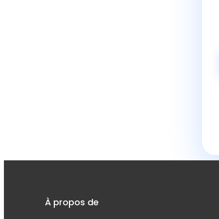
À propos de