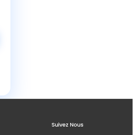
s
Suivez Nous