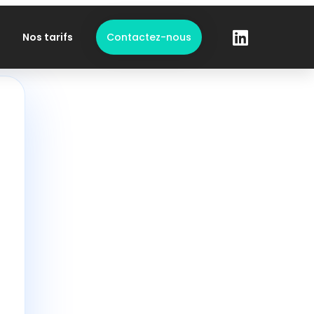
Nos tarifs
Contactez-nous