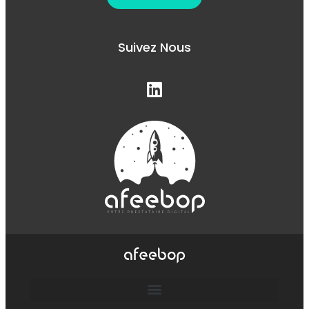
Suivez Nous