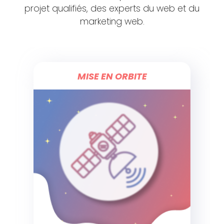
projet qualifiés, des experts du web et du
marketing web.
DÉCOLLAGE​