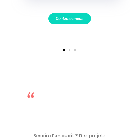
Nous contacter
“
Besoin d’un audit ? Des projets