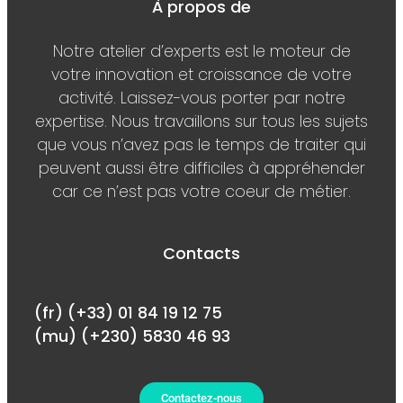
À propos de
Notre atelier d’experts est le moteur de
votre innovation et croissance de votre
activité. Laissez-vous porter par notre
expertise. Nous travaillons sur tous les sujets
que vous n’avez pas le temps de traiter qui
peuvent aussi être difficiles à appréhender
car ce n’est pas votre coeur de métier.
Contacts
(fr) (+33) 01 84 19 12 75
(mu) (+230) 5830 46 93
Contactez-nous