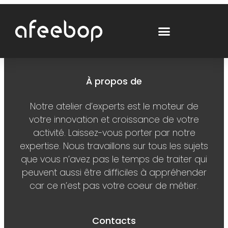
À propos de
Notre atelier d’experts est le moteur de
votre innovation et croissance de votre
activité. Laissez-vous porter par notre
expertise. Nous travaillons sur tous les sujets
que vous n’avez pas le temps de traiter qui
peuvent aussi être difficiles à appréhender
car ce n’est pas votre coeur de métier.
Contacts