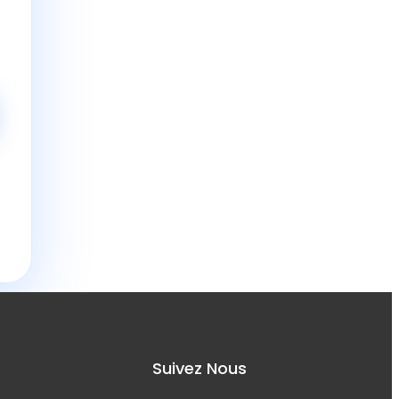
s
Suivez Nous