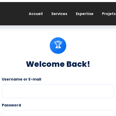
Accueil
Services
Expertise
Projets
Username or E-mail
Password