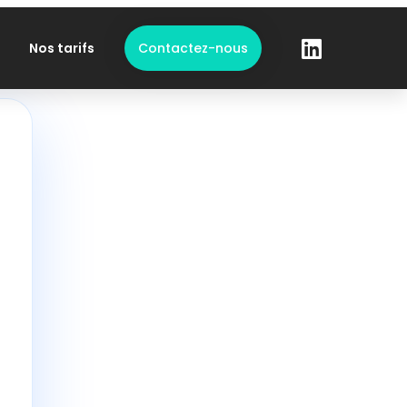
Nos tarifs
Contactez-nous