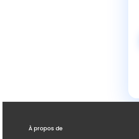
À propos de