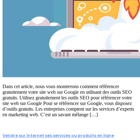
Dans cet article, nous vous montrerons comment référencer
gratuitement votre site web sur Google en utilisant des outils SEO
gratuits. Utilisez gratuitement les outils SEO pour référencer votre
site web sur Google Pour se référencer sur Google, vous disposez
d’outils gratuits. Les entreprises comptent sur les services d’experts
en marketing web. C’est un savant mélange […]
Vendre sur Internet ses services ou produits en ligne