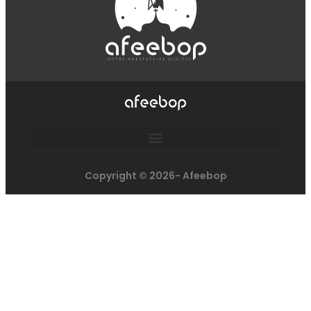
Copyright © 2026- Afeebop