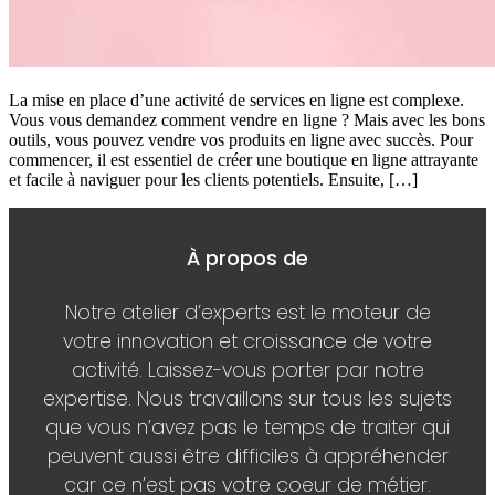
La mise en place d’une activité de services en ligne est complexe.
Vous vous demandez comment vendre en ligne ? Mais avec les bons
outils, vous pouvez vendre vos produits en ligne avec succès. Pour
commencer, il est essentiel de créer une boutique en ligne attrayante
et facile à naviguer pour les clients potentiels. Ensuite, […]
À propos de
Notre atelier d’experts est le moteur de
votre innovation et croissance de votre
activité. Laissez-vous porter par notre
expertise. Nous travaillons sur tous les sujets
que vous n’avez pas le temps de traiter qui
peuvent aussi être difficiles à appréhender
car ce n’est pas votre coeur de métier.