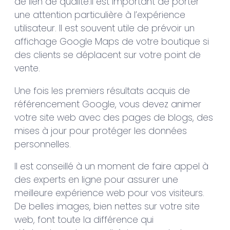
de lien de qualité.Il est important de porter
une attention particulière à l’expérience
utilisateur. Il est souvent utile de prévoir un
affichage Google Maps de votre boutique si
des clients se déplacent sur votre point de
vente.
Une fois les premiers résultats acquis de
référencement Google, vous devez animer
votre site web avec des pages de blogs, des
mises à jour pour protéger les données
personnelles.
Il est conseillé à un moment de faire appel à
des experts en ligne pour assurer une
meilleure expérience web pour vos visiteurs.
De belles images, bien nettes sur votre site
web, font toute la différence qui