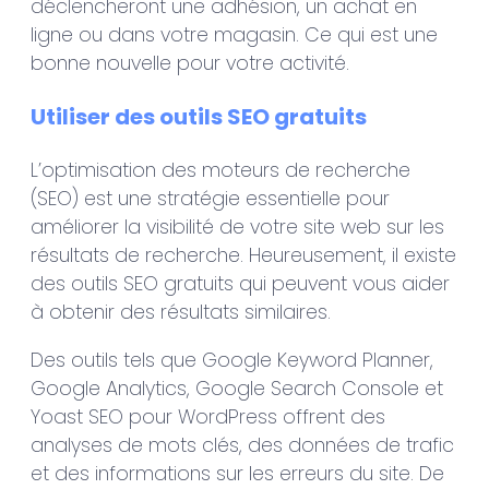
déclencheront une adhésion, un achat en
ligne ou dans votre magasin. Ce qui est une
bonne nouvelle pour votre activité.
Utiliser des outils SEO gratuits
L’optimisation des moteurs de recherche
(SEO) est une stratégie essentielle pour
améliorer la visibilité de votre site web sur les
résultats de recherche. Heureusement, il existe
des outils SEO gratuits qui peuvent vous aider
à obtenir des résultats similaires.
Des outils tels que Google Keyword Planner,
Google Analytics, Google Search Console et
Yoast SEO pour WordPress offrent des
analyses de mots clés, des données de trafic
et des informations sur les erreurs du site. De