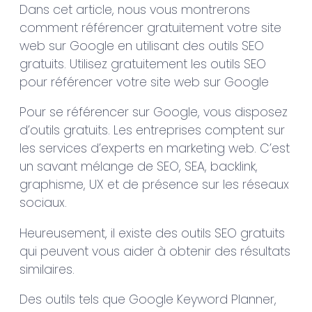
Dans cet article, nous vous montrerons
comment référencer gratuitement votre site
web sur Google en utilisant des outils SEO
gratuits. Utilisez gratuitement les outils SEO
pour référencer votre site web sur Google
Pour se référencer sur Google, vous disposez
d’outils gratuits. Les entreprises comptent sur
les services d’experts en marketing web. C’est
un savant mélange de SEO, SEA, backlink,
graphisme, UX et de présence sur les réseaux
sociaux.
Heureusement, il existe des outils SEO gratuits
qui peuvent vous aider à obtenir des résultats
similaires.
Des outils tels que Google Keyword Planner,