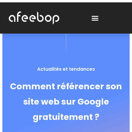
Actualités et tendances
Comment référencer son
site web sur Google
gratuitement ?