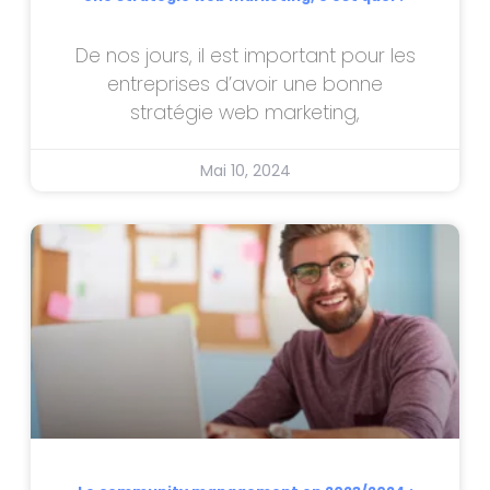
De nos jours, il est important pour les
entreprises d’avoir une bonne
stratégie web marketing,
Mai 10, 2024