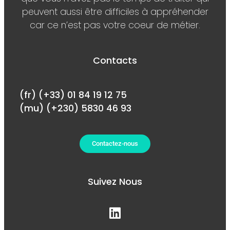
peuvent aussi être difficiles à appréhender
car ce n’est pas votre coeur de métier.
Contacts
(fr) (+33) 01 84 19 12 75
(mu) (+230) 5830 46 93
Contactez-nous
Suivez Nous