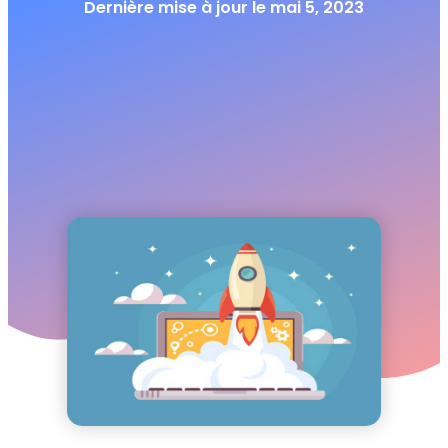
Dernière mise à jour le
mai 5, 2023