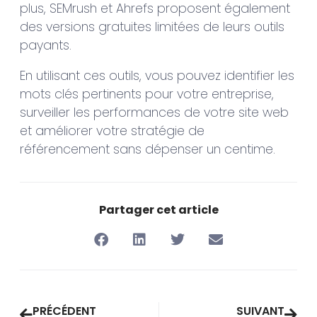
plus, SEMrush et Ahrefs proposent également
des versions gratuites limitées de leurs outils
payants.
En utilisant ces outils, vous pouvez identifier les
mots clés pertinents pour votre entreprise,
surveiller les performances de votre site web
et améliorer votre stratégie de
référencement sans dépenser un centime.
Partager cet article
PRÉCÉDENT
SUIVANT