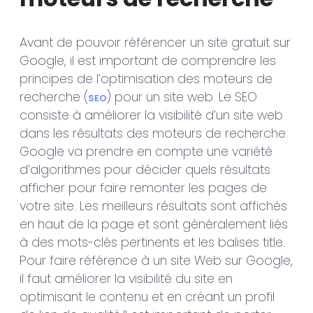
Avant de pouvoir référencer un site gratuit sur
Google, il est important de comprendre les
principes de l’optimisation des moteurs de
recherche (
) pour un site web. Le SEO
SEO
consiste à améliorer la visibilité d’un site web
dans les résultats des moteurs de recherche.
Google va prendre en compte une variété
d’algorithmes pour décider quels résultats
afficher pour faire remonter les pages de
votre site. Les meilleurs résultats sont affichés
en haut de la page et sont généralement liés
à des mots-clés pertinents et les balises title.
Pour faire référence à un site Web sur Google,
il faut améliorer la visibilité du site en
optimisant le contenu et en créant un profil