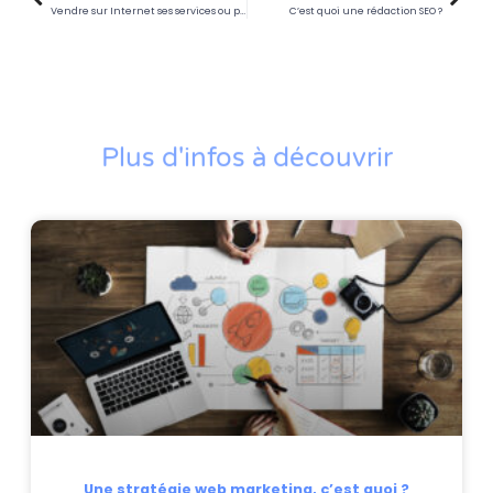
Vendre sur Internet ses services ou produits en ligne
C’est quoi une rédaction SEO ?
Plus d'infos à découvrir
Une stratégie web marketing, c’est quoi ?