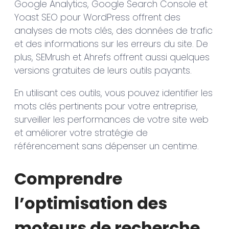
Google Analytics, Google Search Console et
Yoast SEO pour WordPress offrent des
analyses de mots clés, des données de trafic
et des informations sur les erreurs du site. De
plus, SEMrush et Ahrefs offrent aussi quelques
versions gratuites de leurs outils payants.
En utilisant ces outils, vous pouvez identifier les
mots clés pertinents pour votre entreprise,
surveiller les performances de votre site web
et améliorer votre stratégie de
référencement sans dépenser un centime.
Comprendre
l’optimisation des
moteurs de recherche