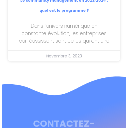
Le community management en 2023/2024 :
quel est le programme ?
Dans l’univers numérique en
constante évolution, les entreprises
qui réussissent sont celles qui ont une
Novembre 3, 2023
CONTACTEZ-