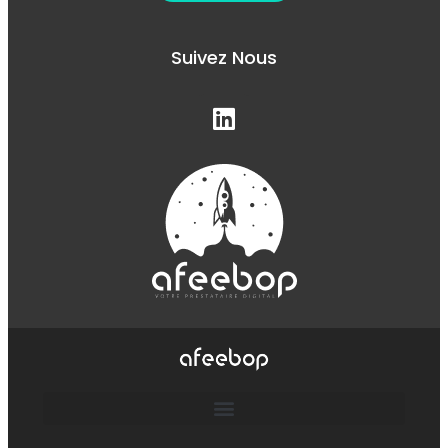
Suivez Nous