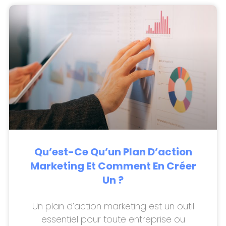
Qu’est-Ce Qu’un Plan D’action
Marketing Et Comment En Créer
Un ?
Un plan d’action marketing est un outil
essentiel pour toute entreprise ou