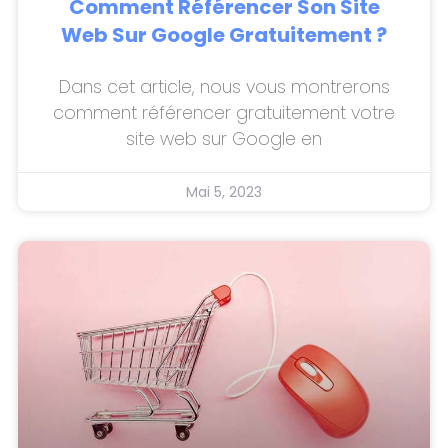
Comment Référencer Son Site
Web Sur Google Gratuitement ?
Dans cet article, nous vous montrerons
comment référencer gratuitement votre
site web sur Google en
Mai 5, 2023