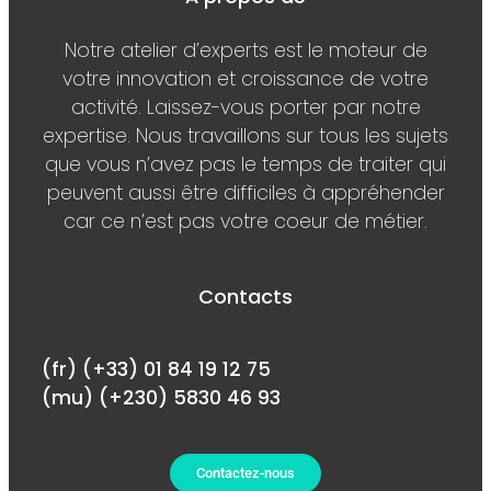
Notre atelier d’experts est le moteur de
votre innovation et croissance de votre
activité. Laissez-vous porter par notre
expertise. Nous travaillons sur tous les sujets
que vous n’avez pas le temps de traiter qui
peuvent aussi être difficiles à appréhender
car ce n’est pas votre coeur de métier.
Contacts
(fr) (+33) 01 84 19 12 75
(mu) (+230) 5830 46 93
Contactez-nous