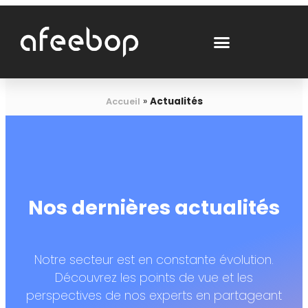
»
Actualités
Accueil
Nos dernières actualités
Notre secteur est en constante évolution.
Découvrez les points de vue et les
perspectives de nos experts en partageant